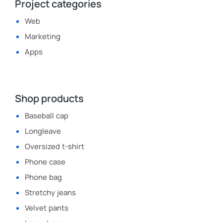
Project categories
Web
Marketing
Apps
Shop products
Baseball cap
Longleave
Oversized t-shirt
Phone case
Phone bag
Stretchy jeans
Velvet pants