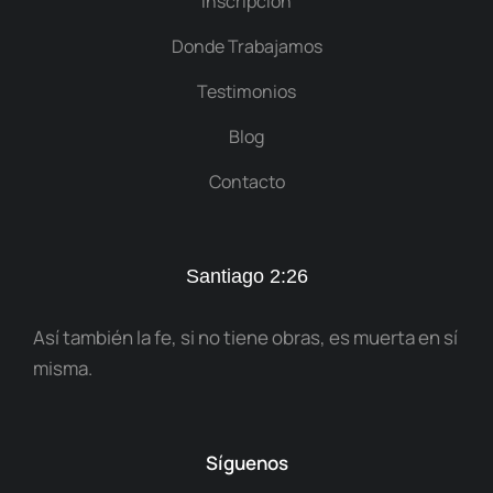
Inscripción
Donde Trabajamos
Testimonios
Blog
Contacto
Santiago 2:26
Así también la fe, si no tiene obras, es muerta en sí
misma.
Síguenos