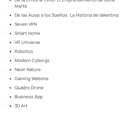
Marta
De las Aulas a los Sueños: La Historia de Valentina
Seven VPN
Smart Home
VR Universe
Robotics
Modern Cyborgs
Neon Nature
Gaming Website
Quadro Drone
Business App
3D Art