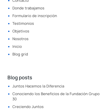
Contacto
Donde trabajamos
Formulario de inscripción
Testimonios
Objetivos
Nosotros
Inicio
Blog grid
Blog posts
Juntos Hacemos la Diferencia
Conociendo los Beneficios de la Fundación Grupo
30
Creciendo Juntos