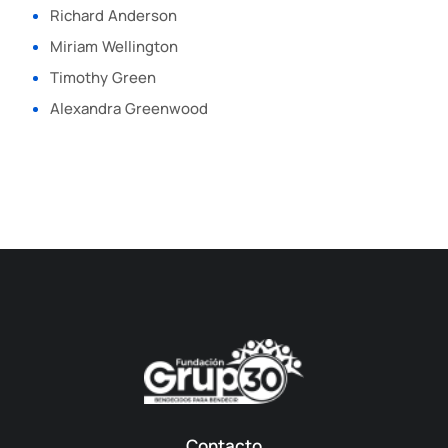
Richard Anderson
Miriam Wellington
Timothy Green
Alexandra Greenwood
Contacto