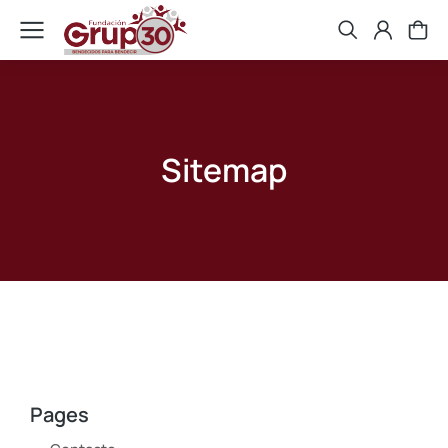
Sitemap
Pages