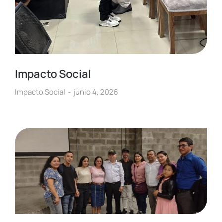
Impacto Social
Impacto Social
junio 4, 2026