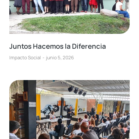
Juntos Hacemos la Diferencia
Impacto Social
junio 5, 2026