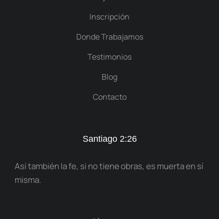
Inscripción
Donde Trabajamos
Testimonios
Blog
Contacto
Santiago 2:26
Así también la fe, si no tiene obras, es muerta en sí
misma.