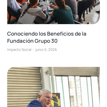
Conociendo los Beneficios de la
Fundación Grupo 30
Impacto Social
junio 5, 2026