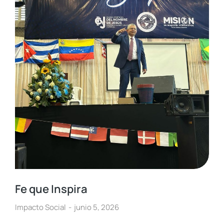
Fe que Inspira
Impacto Social
junio 5, 2026