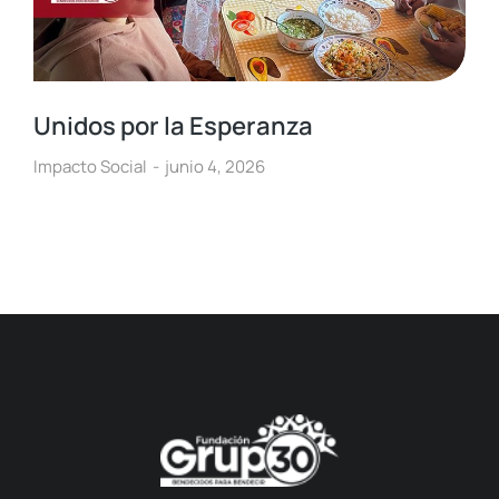
Unidos por la Esperanza
Impacto Social
junio 4, 2026