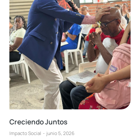
Creciendo Juntos
Impacto Social
junio 5, 2026