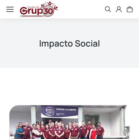
Impacto Social