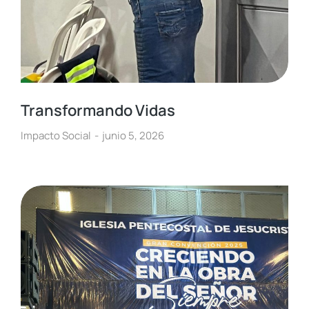
Transformando Vidas
Impacto Social
junio 5, 2026