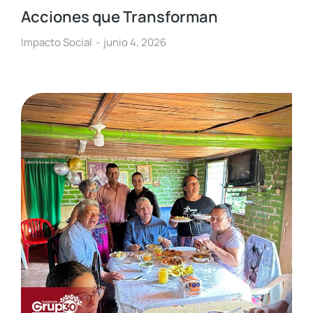
Acciones que Transforman
Impacto Social
junio 4, 2026