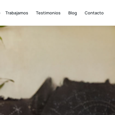
e Trabajamos
Testimonios
Blog
Contacto