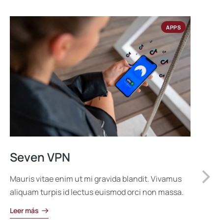
APPS
Seven VPN
Mauris vitae enim ut mi gravida blandit. Vivamus
aliquam turpis id lectus euismod orci non massa.
Leer más