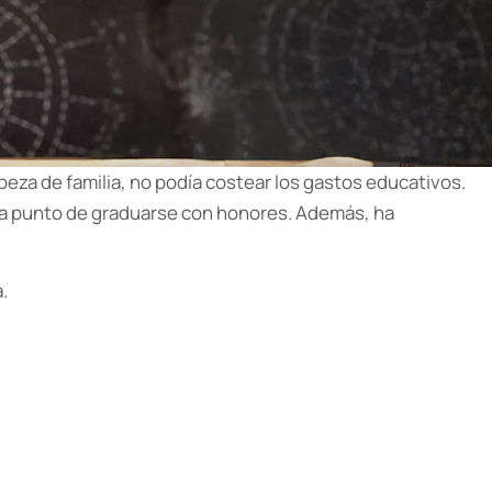
eza de familia, no podía costear los gastos educativos.
á a punto de graduarse con honores. Además, ha
.