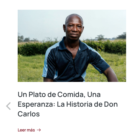
Un Plato de Comida, Una
Esperanza: La Historia de Don
Carlos
Leer más