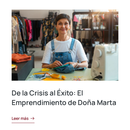
De la Crisis al Éxito: El
Emprendimiento de Doña Marta
Leer más