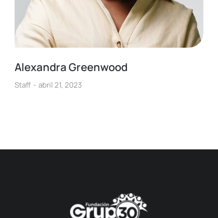
Alexandra Greenwood
Staff
abril 21, 2023