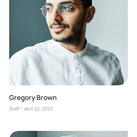
Gregory Brown
Staff
abril 22, 2023