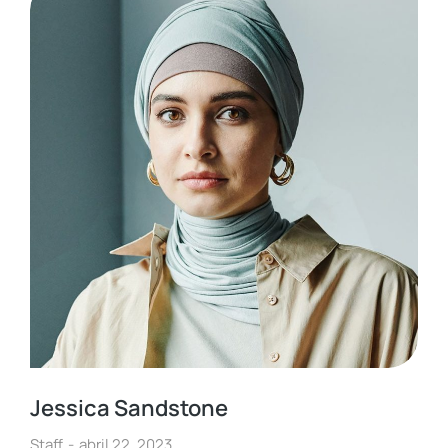
Jessica Sandstone
Staff
abril 22, 2023