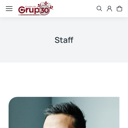
Staff