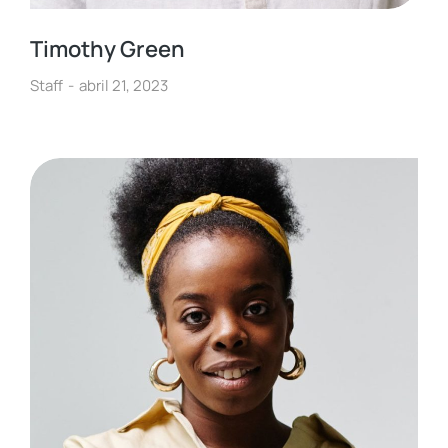
Timothy Green
Staff
abril 21, 2023