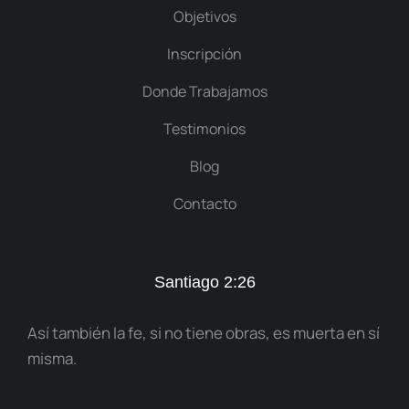
Objetivos
Inscripción
Donde Trabajamos
Testimonios
Blog
Contacto
Santiago 2:26
Así también la fe, si no tiene obras, es muerta en sí
misma.