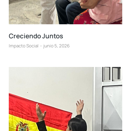
Creciendo Juntos
Impacto Social
junio 5, 2026