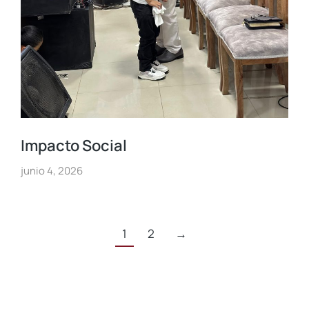
Impacto Social
junio 4, 2026
1
2
→