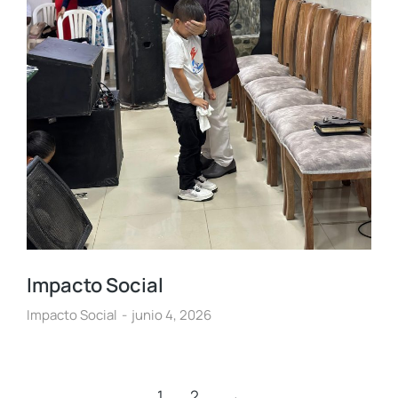
Impacto Social
Impacto Social
junio 4, 2026
1
2
→