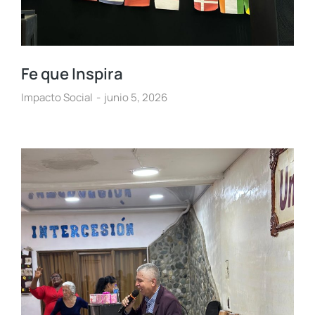
Fe que Inspira
Impacto Social
junio 5, 2026