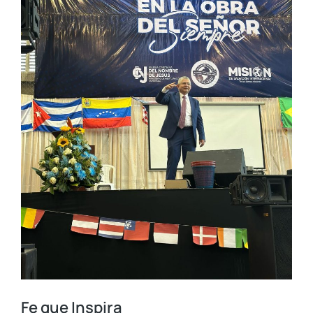
Fe que Inspira