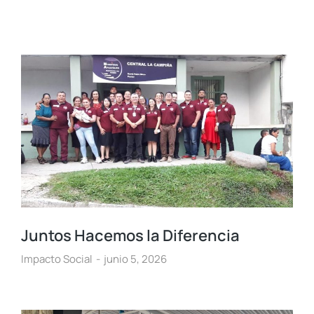
Juntos Hacemos la Diferencia
Impacto Social
junio 5, 2026