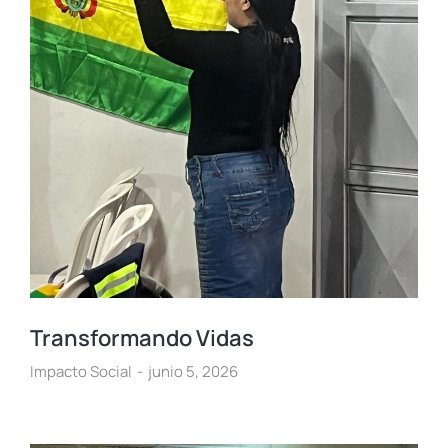
Transformando Vidas
Impacto Social
junio 5, 2026