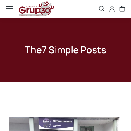
The7 Simple Posts