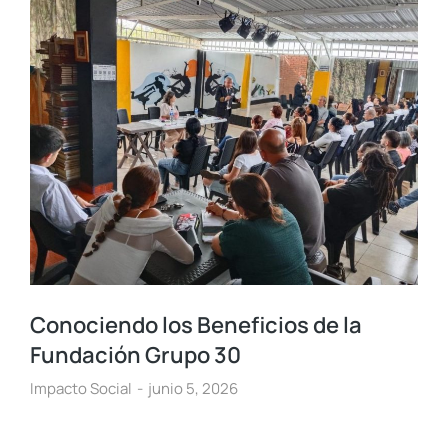
Conociendo los Beneficios de la
Fundación Grupo 30
Impacto Social
junio 5, 2026