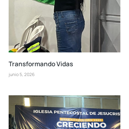
Transformando Vidas
junio 5, 2026