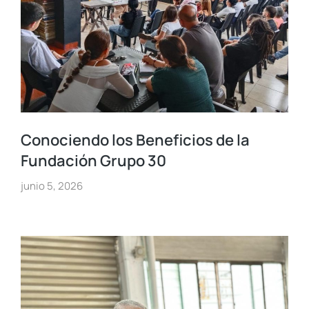
Conociendo los Beneficios de la
Fundación Grupo 30
junio 5, 2026