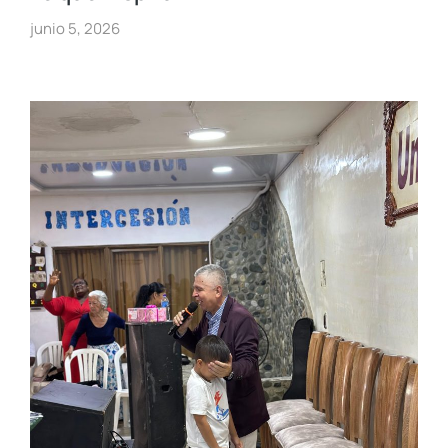
junio 5, 2026