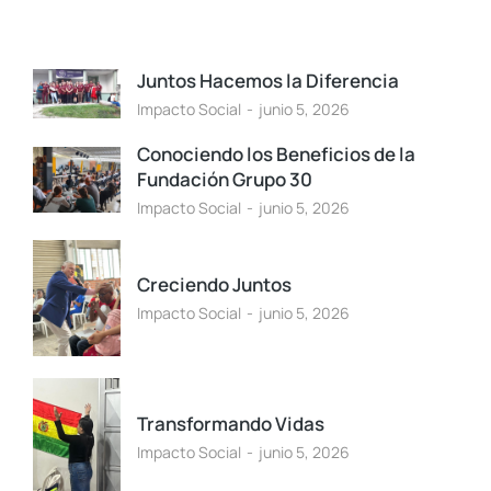
Juntos Hacemos la Diferencia
Impacto Social
junio 5, 2026
Conociendo los Beneficios de la
Fundación Grupo 30
Impacto Social
junio 5, 2026
Creciendo Juntos
Impacto Social
junio 5, 2026
Transformando Vidas
Impacto Social
junio 5, 2026