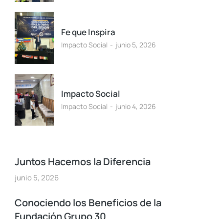
Fe que Inspira
Impacto Social
junio 5, 2026
Impacto Social
Impacto Social
junio 4, 2026
Juntos Hacemos la Diferencia
junio 5, 2026
Conociendo los Beneficios de la
Fundación Grupo 30