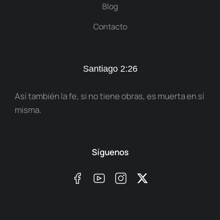
Blog
Contacto
Santiago 2:26
Así también la fe, si no tiene obras, es muerta en sí
misma.
Síguenos