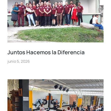
Juntos Hacemos la Diferencia
junio 5, 2026