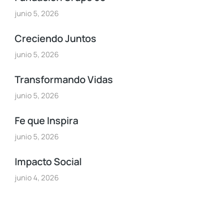
junio 5, 2026
Creciendo Juntos
junio 5, 2026
Transformando Vidas
junio 5, 2026
Fe que Inspira
junio 5, 2026
Impacto Social
junio 4, 2026