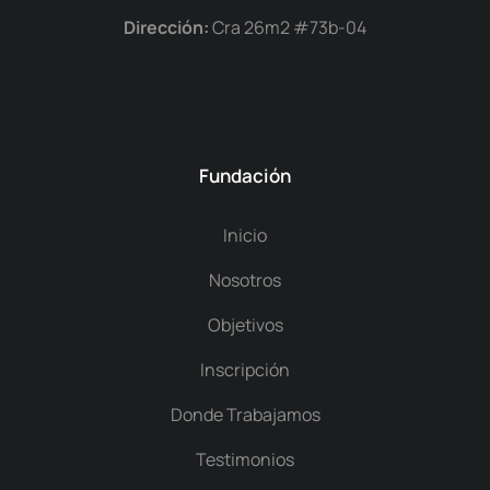
Dirección:
Cra 26m2 #73b-04
Fundación
Inicio
Nosotros
Objetivos
Inscripción
Donde Trabajamos
Testimonios