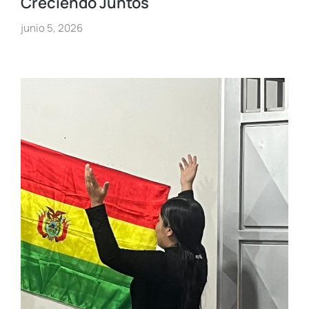
Creciendo Juntos
junio 5, 2026